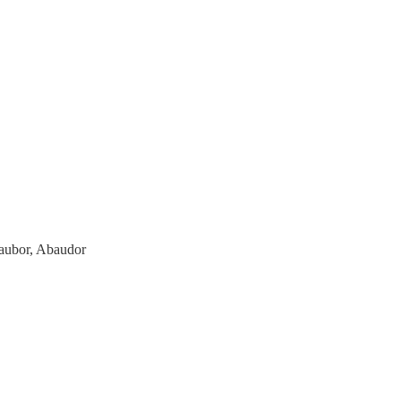
aubor, Abaudor